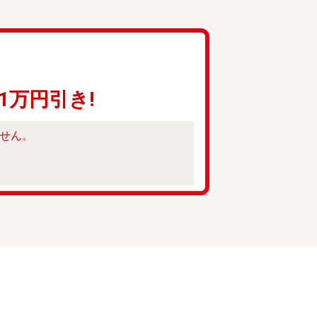
1万円引き!
せん。