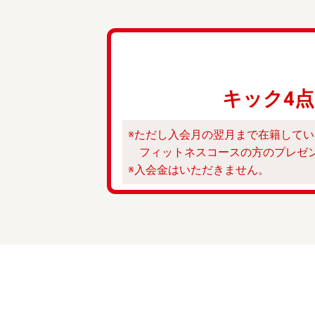
キック4点
※ただし入会月の翌月まで在籍して
フィットネスコースの方のプレゼン
※入会金はいただきません。