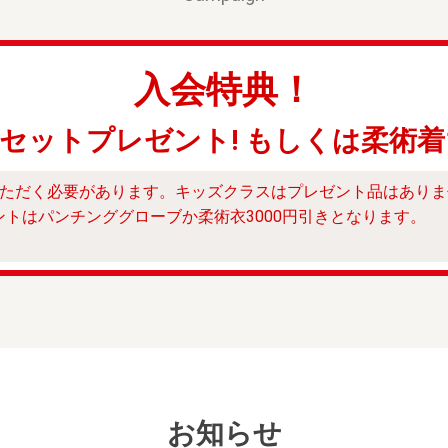
入会特典！
セットプレゼント! もしくは柔術着
いただく必要があります。キッズクラスはプレゼント品はありま
トはパンチンググローブか柔術衣3000円引きとなります。
お知らせ