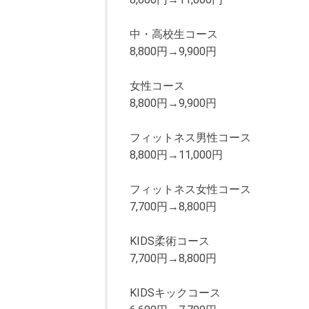
中・高校生コース
8,800円→9,900円
女性コース
8,800円→9,900円
フィットネス男性コース
8,800円→11,000円
フィットネス女性コース
7,700円→8,800円
KIDS柔術コース
7,700円→8,800円
KIDSキックコース