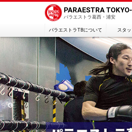
PARAESTRA TOKYO
パラエストラ葛西・浦安
パラエストラTBについて
スタッ