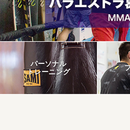
パーソナル
トレーニング