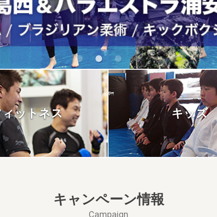
フィットネス
キッズ
キャンペーン情報
Campaign