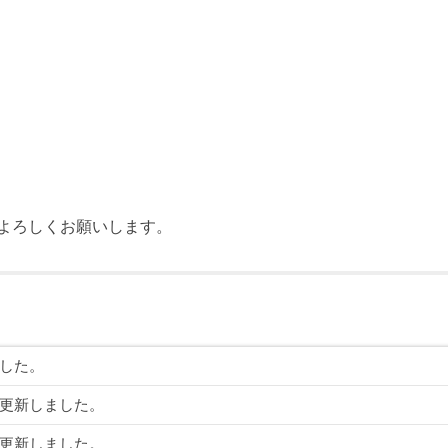
よろしくお願いします。
した。
更新しました。
更新しました。